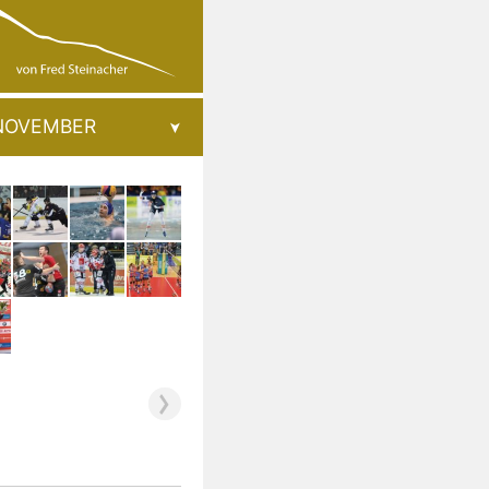
NOVEMBER