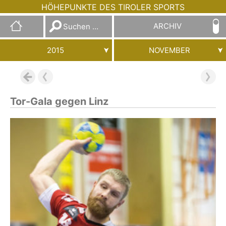
HÖHEPUNKTE DES TIROLER SPORTS
Suchen
ARCHIV
nach:
2015
NOVEMBER
Tor-Gala gegen Linz