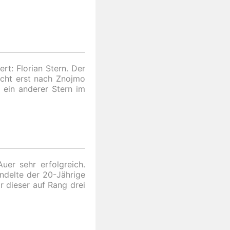
rt: Florian Stern. Der
nicht erst nach Znojmo
 ein anderer Stern im
uer sehr erfolgreich.
ndelte der 20-Jährige
r dieser auf Rang drei