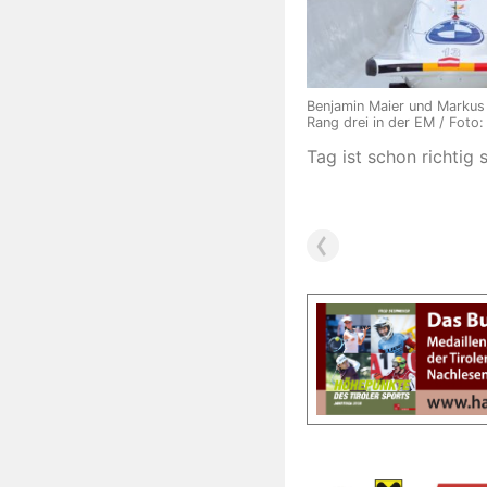
Benjamin Maier und Markus
Rang drei in der EM / Foto
Tag ist schon richtig 