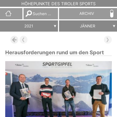
HÖHEPUNKTE DES TIROLER SPORTS
Suchen
ARCHIV
nach:
2021
JÄNNER
Herausforderungen rund um den Sport