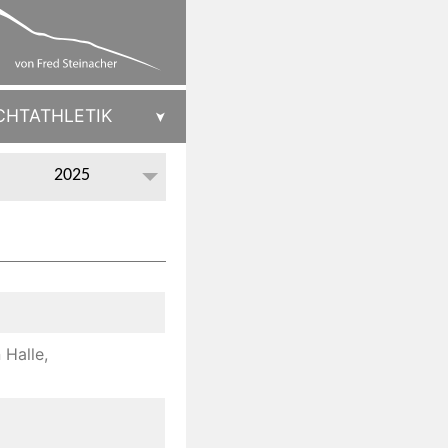
CHTATHLETIK
2025
 Halle,