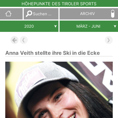
HÖHEPUNKTE DES TIROLER SPORTS
Suchen
ARCHIV
nach:
2020
MÄRZ - JUNI
Anna Veith stellte ihre Ski in die Ecke