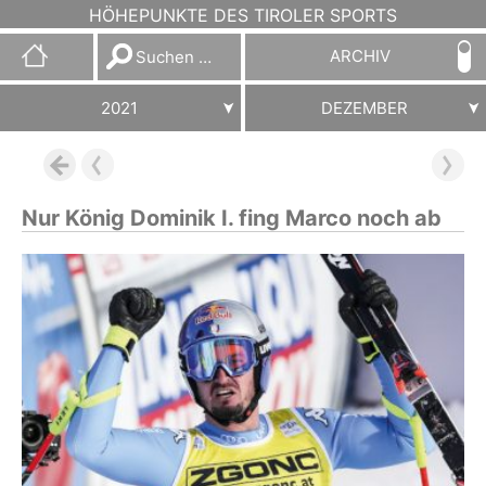
HÖHEPUNKTE DES TIROLER SPORTS
Suchen
ARCHIV
nach:
2021
DEZEMBER
Nur König Dominik I. fing Marco noch ab