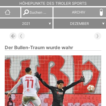
HÖHEPUNKTE DES TIROLER SPORTS
Suchen
ARCHIV
nach:
2021
DEZEMBER
Der Bullen-Traum wurde wahr