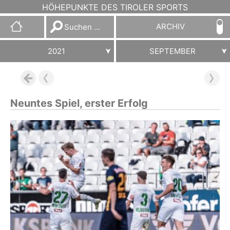
HÖHEPUNKTE DES TIROLER SPORTS
Suchen
ARCHIV
nach:
2021
SEPTEMBER
Neuntes Spiel, erster Erfolg