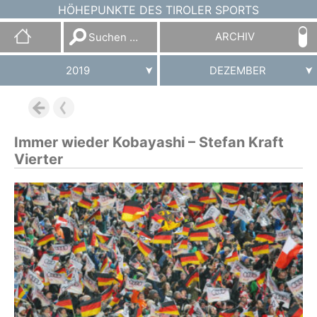
HÖHEPUNKTE DES TIROLER SPORTS
Suchen
ARCHIV
nach:
2019
DEZEMBER
Immer wieder Kobayashi – Stefan Kraft
Vierter