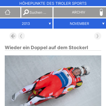
HÖHEPUNKTE DES TIROLER SPORTS
Suchen
ARCHIV
nach:
2013
NOVEMBER
Wieder ein Doppel auf dem Stockerl