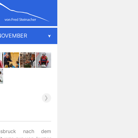
NOVEMBER
sbruck nach dem