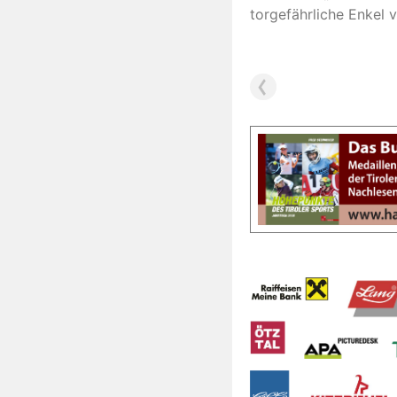
torgefährliche Enkel 