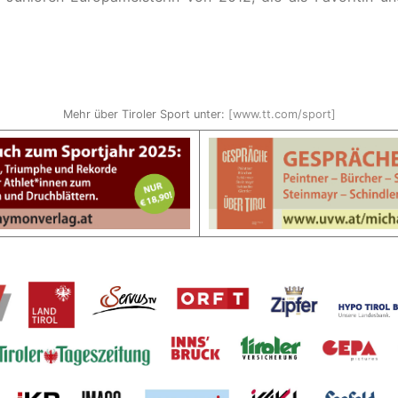
Mehr über Tiroler Sport unter:
[www.tt.com/sport]