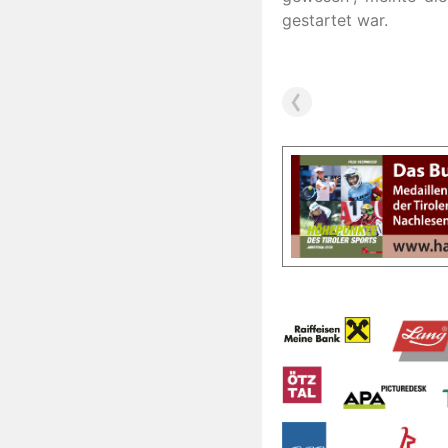
gestartet war.