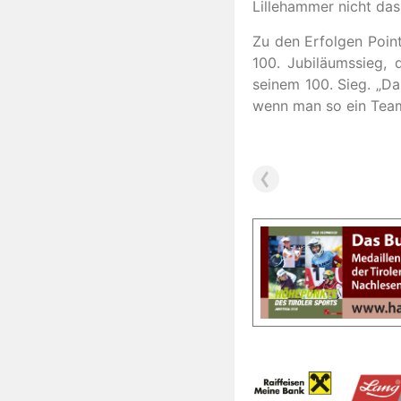
Lillehammer nicht das
Zu den Erfolgen Point
100. Jubiläumssieg, 
seinem 100. Sieg. „Da
wenn man so ein Team 