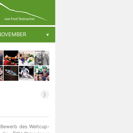
NOVEMBER
 Bewerb des Weltcup-