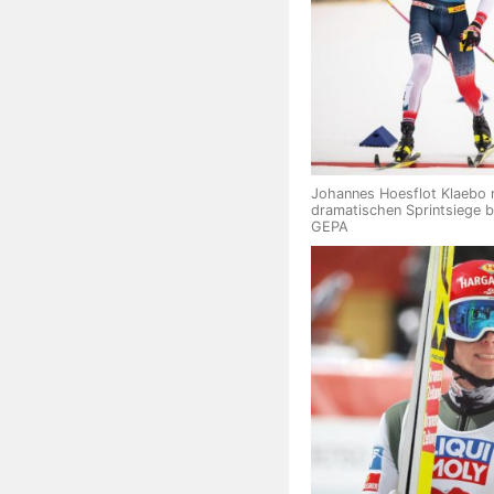
Johannes Hoesflot Klaebo 
dramatischen Sprintsiege b
GEPA