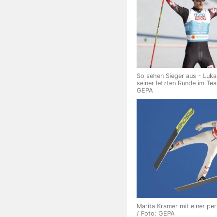
So sehen Sieger aus - Luka
seiner letzten Runde im Tea
GEPA
Marita Kramer mit einer per
/ Foto: GEPA