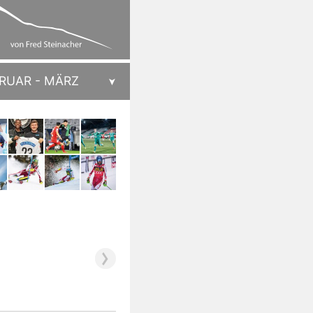
RUAR - MÄRZ