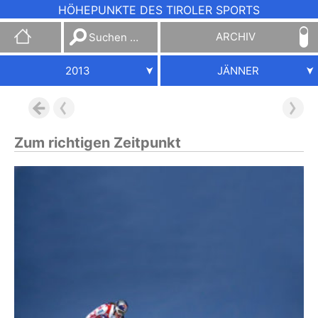
HÖHEPUNKTE DES TIROLER SPORTS
Suchen
ARCHIV
nach:
2013
JÄNNER
Zum richtigen Zeitpunkt