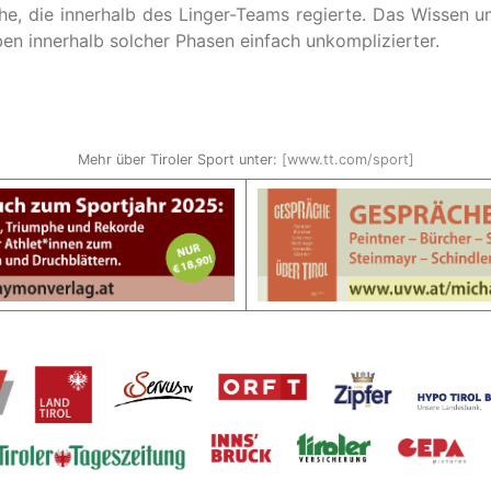
he, die innerhalb des Linger-Teams regierte. Das Wissen 
en innerhalb solcher Phasen einfach unkomplizierter.
Mehr über Tiroler Sport unter:
[www.tt.com/sport]