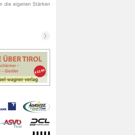
um die eigenen Stärken