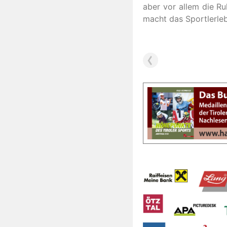
aber vor allem die Ru
macht das Sportlerleb