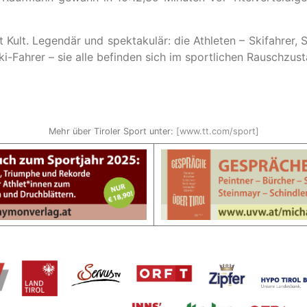
t Kult. Legendär und spektakulär: die Athleten – Skifahrer, 
-Fahrer – sie alle befinden sich im sportlichen Rauschzust
Mehr über Tiroler Sport unter:
[www.tt.com/sport]