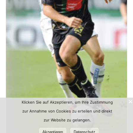
Klicken Sie auf Akzeptieren, um Ihre Zustimmung
zur Annahme von Cookies zu erteilen und direkt
zur Website zu gelangen.
Akzeptieren
Datenschutz