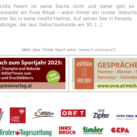
roße Feiern ist seine Sache nicht und daher gibt es
ksnadel ein fixes Ritual – wann immer ein runder Geburtst
ster Ski in seine zweite Heimat. Auf seinen See in Kanada.
ebziger, der laut Geburtsurkunde am 30.
Mehr über Tiroler Sport unter:
[www.tt.com/sport]