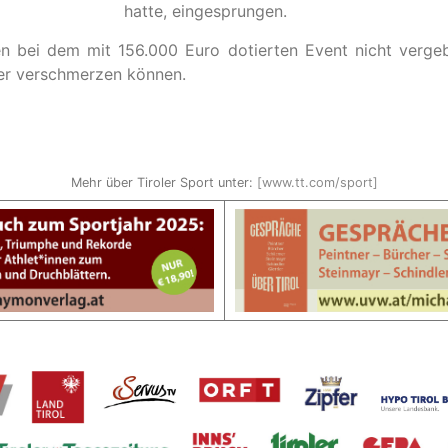
hatte, eingesprungen.
 bei dem mit 156.000 Euro dotierten Event nicht verge
her verschmerzen können.
Mehr über Tiroler Sport unter:
[www.tt.com/sport]