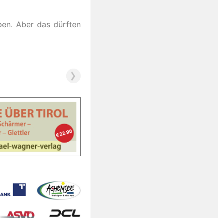
ben. Aber das dürften