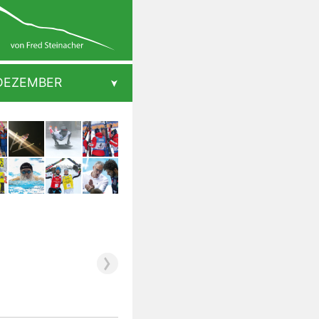
DEZEMBER