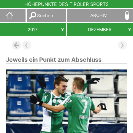
HÖHEPUNKTE DES TIROLER SPORTS
Suchen
ARCHIV
nach:
2017
DEZEMBER
Jeweils ein Punkt zum Abschluss