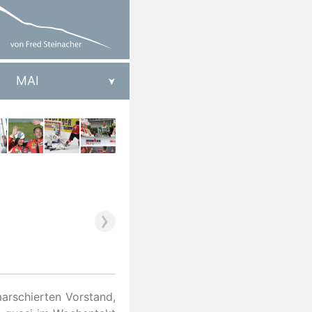
MAI
marschierten Vorstand,