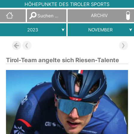
HÖHEPUNKTE DES TIROLER SPORTS
Suchen
ARCHIV
nach:
2023
NOVEMBER
Tirol-Team angelte sich Riesen-Talente