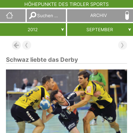
HÖHEPUNKTE DES TIROLER SPORTS
Suchen
ARCHIV
nach:
2012
SEPTEMBER
Schwaz liebte das Derby