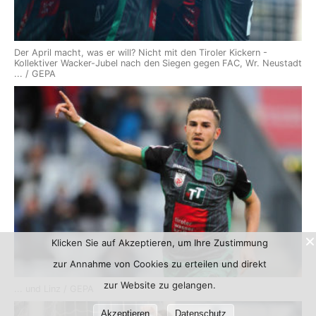
Der April macht, was er will? Nicht mit den Tiroler Kickern -
Kollektiver Wacker-Jubel nach den Siegen gegen FAC, Wr. Neustadt
... / GEPA
Klicken Sie auf Akzeptieren, um Ihre Zustimmung
zur Annahme von Cookies zu erteilen und direkt
zur Website zu gelangen.
... und Linz / GEPA
Akzeptieren
Datenschutz