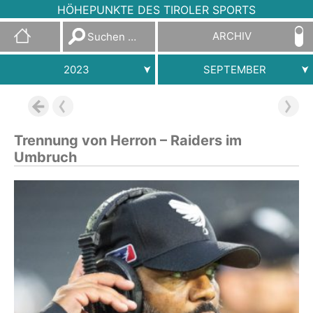
HÖHEPUNKTE DES TIROLER SPORTS
Suchen
ARCHIV
nach:
2023
SEPTEMBER
Trennung von Herron – Raiders im
Umbruch