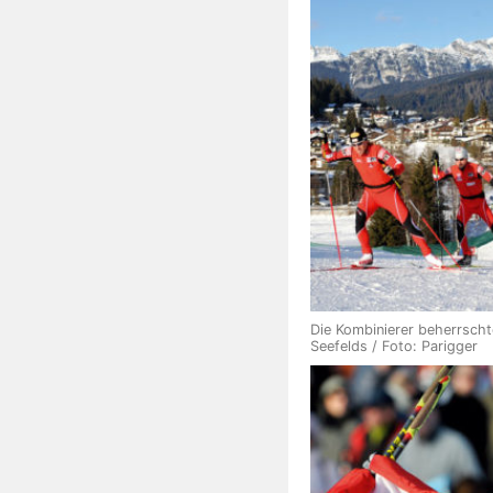
Die Kombinierer beherrscht
Seefelds / Foto: Parigger