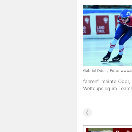
Gabriel Odor / Foto: www.
fahren“, meinte Odor
Weltcupsieg im Teamsp