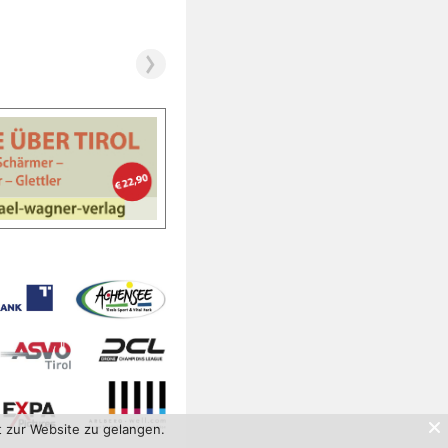
t zur Website zu gelangen.