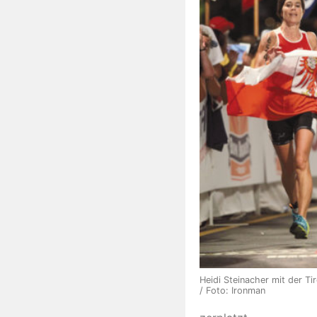
Heidi Steinacher mit der Tir
/ Foto: Ironman