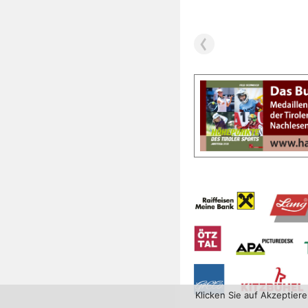
Klicken Sie auf Akzeptier