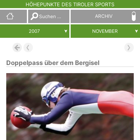
HÖHEPUNKTE DES TIROLER SPORTS
Suchen
ARCHIV
nach:
2007
NOVEMBER
Doppelpass über dem Bergisel