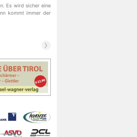
n. Es wird sicher eine
wann kommt immer der