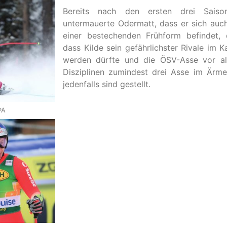
Bereits nach den ersten drei Saiso
untermauerte Odermatt, dass er sich auc
einer bestechenden Frühform befindet, 
dass Kilde sein gefährlichster Rivale im
werden dürfte und die ÖSV-Asse vor al
Disziplinen zumindest drei Asse im Ärme
jedenfalls sind gestellt.
PA