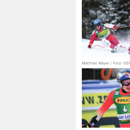
Matthias Mayer / Foto: GE