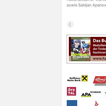
sowie Saldjan Apanov