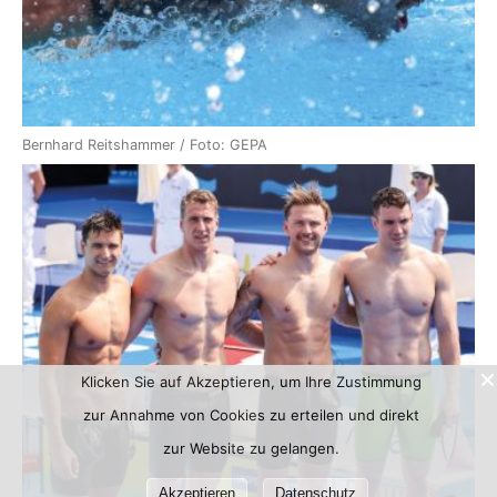
Bernhard Reitshammer / Foto: GEPA
Klicken Sie auf Akzeptieren, um Ihre Zustimmung
zur Annahme von Cookies zu erteilen und direkt
zur Website zu gelangen.
Akzeptieren
Datenschutz