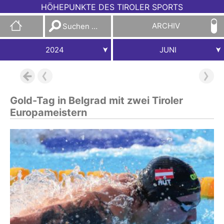
HÖHEPUNKTE DES TIROLER SPORTS
Suchen
ARCHIV
nach:
2024
JUNI
Gold-Tag in Belgrad mit zwei Tiroler
Europameistern