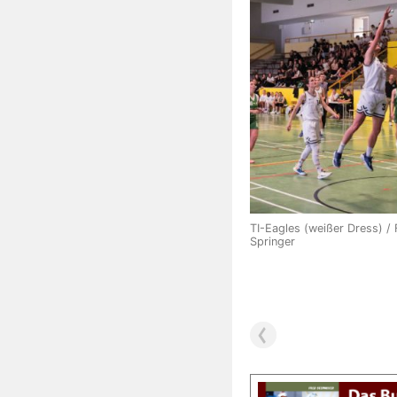
TI-Eagles (weißer Dress) / 
Springer