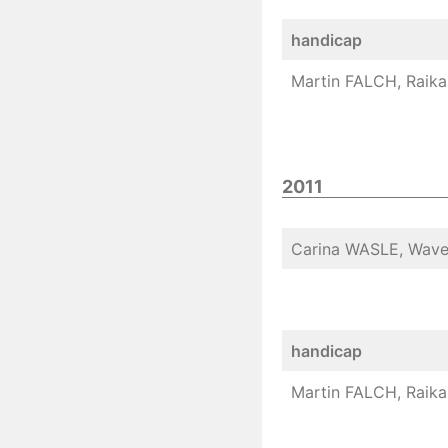
handicap
Martin FALCH, Raika 
2011
Carina WASLE, Wave
handicap
Martin FALCH, Raika