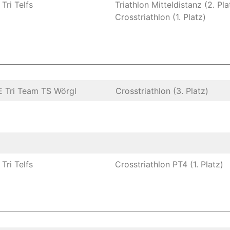
Tri Telfs
Triathlon Mitteldistanz (2. Pla
Crosstriathlon (1. Platz)
 Tri Team TS Wörgl
Crosstriathlon (3. Platz)
Tri Telfs
Crosstriathlon PT4 (1. Platz)