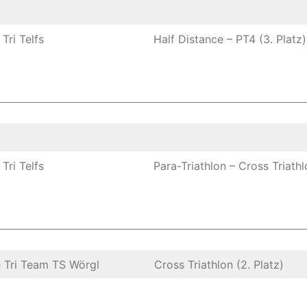
Tri Telfs
Half Distance – PT4 (3. Platz)
Tri Telfs
Para-Triathlon – Cross Triathlo
 Tri Team TS Wörgl
Cross Triathlon (2. Platz)