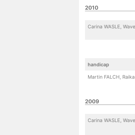
2010
Carina WASLE, Wave
handicap
Martin FALCH, Raika
2009
Carina WASLE, Wave