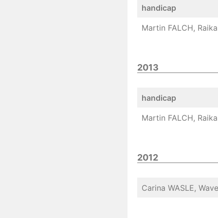
handicap
Martin FALCH, Raika 
2013
handicap
Martin FALCH, Raika 
2012
Carina WASLE, Wave