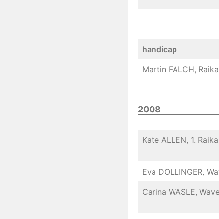
handicap
Martin FALCH, Raika
2008
Kate ALLEN, 1. Raika
Eva DOLLINGER, Wav
Carina WASLE, Wave