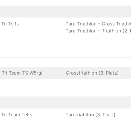
Tri Telfs
Para-Triathlon – Cross Triathlo
Para-Triathlon – Triathlon (2. 
 Tri Team TS Wörgl
Crosstriathlon (3. Platz)
 Tri Team Telfs
Paratriathlon (3. Platz)