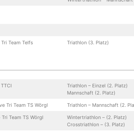
 Tri Team Telfs
Triathlon (3. Platz)
 TTCI
Triathlon – Einzel (2. Platz)
Mannschaft (2. Platz)
e Tri Team TS Wörgl
Triathlon – Mannschaft (2. Pla
 Tri Team TS Wörgl
Wintertriathlon – (2. Platz)
Crosstriathlon – (3. Platz)