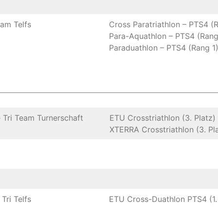
eam Telfs
Cross Paratriathlon – PTS4 (
Para-Aquathlon – PTS4 (Rang
Paraduathlon – PTS4 (Rang 1
Tri Team Turnerschaft
ETU Crosstriathlon (3. Platz)
XTERRA Crosstriathlon (3. Pl
Tri Telfs
ETU Cross-Duathlon PTS4 (1. 