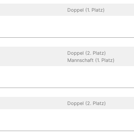
Doppel (1. Platz)
Doppel (2. Platz)
Mannschaft (1. Platz)
Doppel (2. Platz)