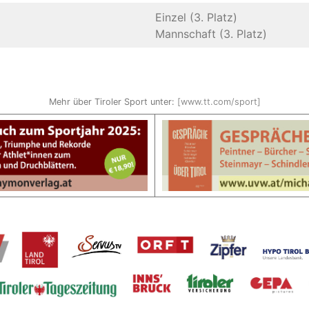
Einzel (3. Platz)
Mannschaft (3. Platz)
Mehr über Tiroler Sport unter:
[www.tt.com/sport]