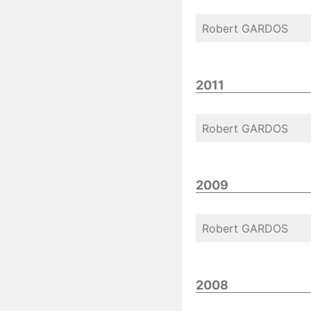
Robert GARDOS
2011
Robert GARDOS
2009
Robert GARDOS
2008