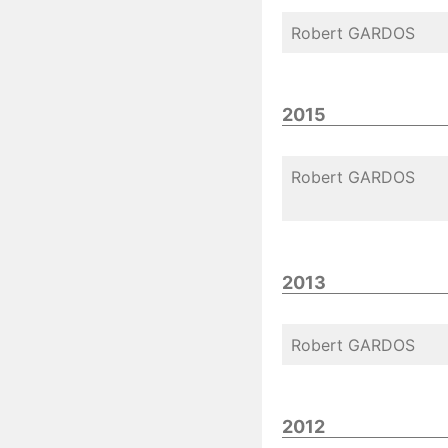
Robert GARDOS
2015
Robert GARDOS
2013
Robert GARDOS
2012