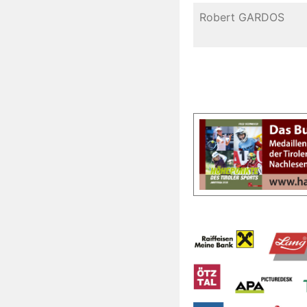
Robert GARDOS