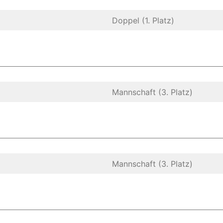
Doppel (1. Platz)
Mannschaft (3. Platz)
Mannschaft (3. Platz)