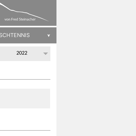
ISCHTENNIS
2022